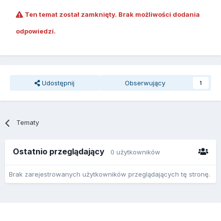
Ten temat został zamknięty. Brak możliwości dodania
odpowiedzi.
Udostępnij
Obserwujący
1
Tematy
Ostatnio przeglądający
0 użytkowników
Brak zarejestrowanych użytkowników przeglądających tę stronę.