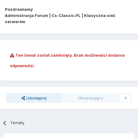
Pozdrawiamy
Administracja Forum | Cs-Classic.PL | Klasyczna sieć
serwerów
Ten temat został zamknięty. Brak możliwości dodania
odpowiedzi.
Udostępnij
Obserwujący
0
Tematy