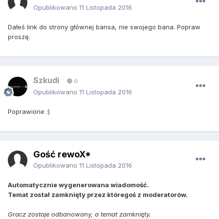
Opublikowano
11 Listopada 2016
Dałeś link do strony głównej bansa, nie swojego bana. Popraw
proszę.
Szkudi
0
Opublikowano
11 Listopada 2016
Poprawione :)
Gość rewoX*
Opublikowano
11 Listopada 2016
Automatycznie wygenerowana wiadomość.
Temat został zamknięty przez któregoś z moderatorów.
Gracz zostaje odbanowany, a temat zamknięty.