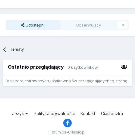
Udostępnij
Obserwujący
0
Tematy
Ostatnio przeglądający
0 użytkowników
Brak zarejestrowanych użytkowników przeglądających tę stronę.
Język
Polityka prywatności
Kontakt
Ciasteczka
Forum.Cs-Classic.pl