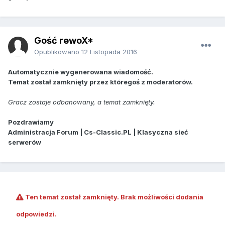
Gość rewoX*
Opublikowano
12 Listopada 2016
Automatycznie wygenerowana wiadomość.
Temat został zamknięty przez któregoś z moderatorów.
Gracz zostaje odbanowany, a temat zamknięty.
Pozdrawiamy
Administracja Forum | Cs-Classic.PL | Klasyczna sieć
serwerów
Ten temat został zamknięty. Brak możliwości dodania
odpowiedzi.