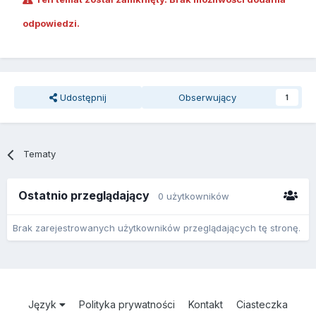
odpowiedzi.
Udostępnij
Obserwujący
1
Tematy
Ostatnio przeglądający
0 użytkowników
Brak zarejestrowanych użytkowników przeglądających tę stronę.
Język
Polityka prywatności
Kontakt
Ciasteczka