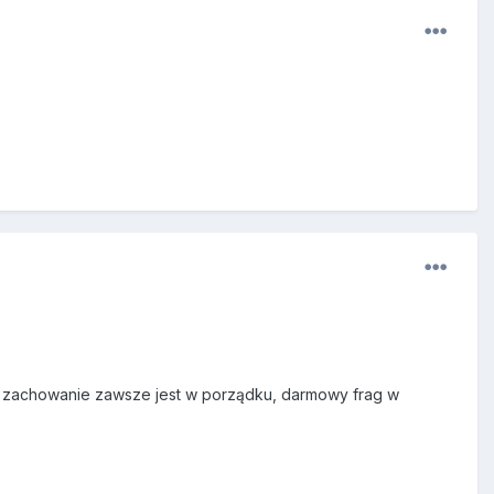
to, zachowanie zawsze jest w porządku, darmowy frag w