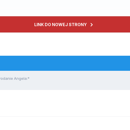
LINK DO NOWEJ STRONY
danie Angela:*