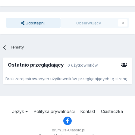
Udostępnij
Obserwujący
0
Tematy
Ostatnio przeglądający
0 użytkowników
Brak zarejestrowanych użytkowników przeglądających tę stronę.
Język
Polityka prywatności
Kontakt
Ciasteczka
Forum.Cs-Classic.pl