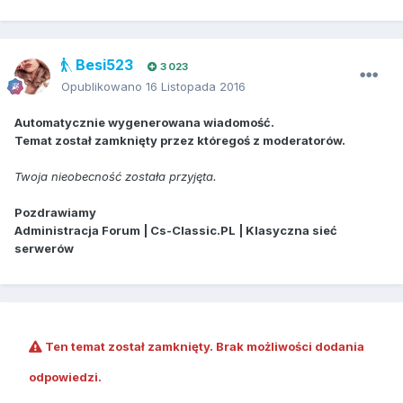
Besi523
3 023
Opublikowano
16 Listopada 2016
Automatycznie wygenerowana wiadomość.
Temat został zamknięty przez któregoś z moderatorów.
Twoja nieobecność została przyjęta.
Pozdrawiamy
Administracja Forum | Cs-Classic.PL | Klasyczna sieć
serwerów
Ten temat został zamknięty. Brak możliwości dodania
odpowiedzi.