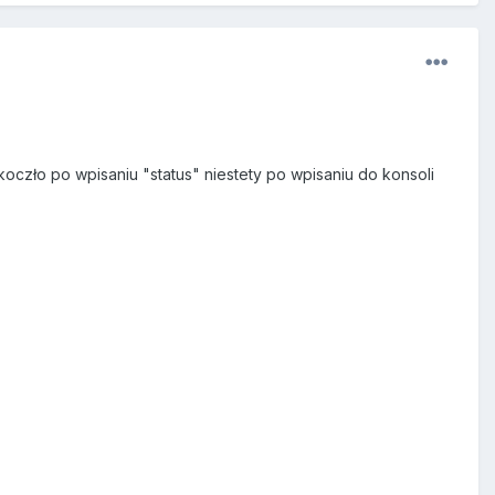
zło po wpisaniu "status" niestety po wpisaniu do konsoli