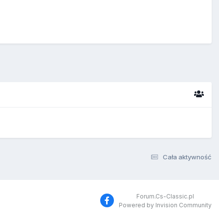
Cała aktywność
Forum.Cs-Classic.pl
Powered by Invision Community