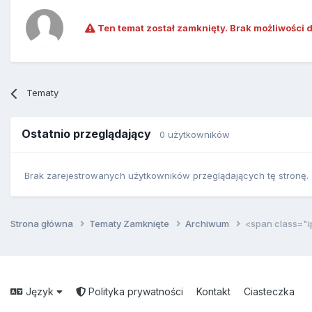
Ten temat został zamknięty. Brak możliwości 
Tematy
Ostatnio przeglądający
0 użytkowników
Brak zarejestrowanych użytkowników przeglądających tę stronę.
Strona główna
Tematy Zamknięte
Archiwum
<span class="
Język
Polityka prywatności
Kontakt
Ciasteczka