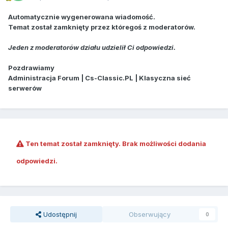
Automatycznie wygenerowana wiadomość.
Temat został zamknięty przez któregoś z moderatorów.
Jeden z moderatorów działu udzielił Ci odpowiedzi.
Pozdrawiamy
Administracja Forum | Cs-Classic.PL | Klasyczna sieć
serwerów
Ten temat został zamknięty. Brak możliwości dodania
odpowiedzi.
Udostępnij
Obserwujący
0