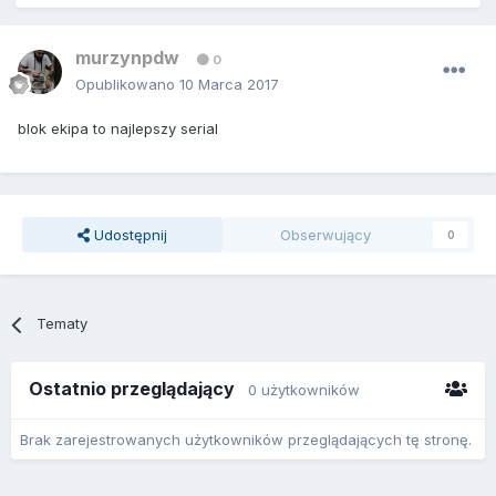
murzynpdw
0
Opublikowano
10 Marca 2017
blok ekipa to najlepszy serial
Udostępnij
Obserwujący
0
Tematy
Ostatnio przeglądający
0 użytkowników
Brak zarejestrowanych użytkowników przeglądających tę stronę.