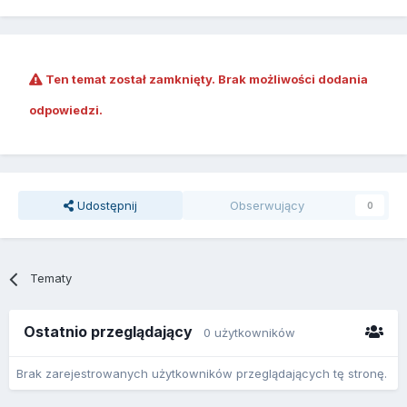
Ten temat został zamknięty. Brak możliwości dodania
odpowiedzi.
Udostępnij
Obserwujący
0
Tematy
Ostatnio przeglądający
0 użytkowników
Brak zarejestrowanych użytkowników przeglądających tę stronę.