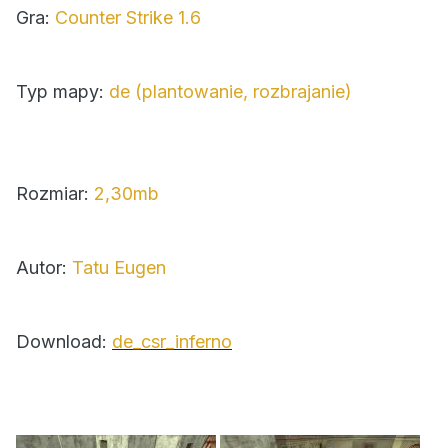
Gra:
Counter Strike 1.6
Typ mapy:
de (plantowanie, rozbrajanie)
Rozmiar:
2,30mb
Autor:
Tatu Eugen
Download:
de_csr_inferno