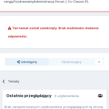
rangą.PozdrawiamyAdministracja Forum | Cs-Classic.PL
Ten temat został zamknięty. Brak możliwości dodania
odpowiedzi.
Udostępnij
Obserwujący
0
Tematy
Ostatnio przeglądający
0 użytkowników
Brak zarejestrowanych użytkowników przeglądających tę stronę.