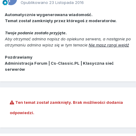
Opublikowano
23 Listopada 2016
Automatycznie wygenerowana wiadomość.
Temat został zamknięty przez któregoś z moderatorów.
Twoje podanie zostało przyjęte.
Aby otrzymać admina napisz do opiekuna serwera, a następnie po
otrzymaniu admina wpisz się w tym temacie
Nie masz rangi wejdź
Pozdrawiamy
Administracja Forum | Cs-Classic.PL | Klasyczna sieć
serwerów
Ten temat został zamknięty. Brak możliwości dodania
odpowiedzi.