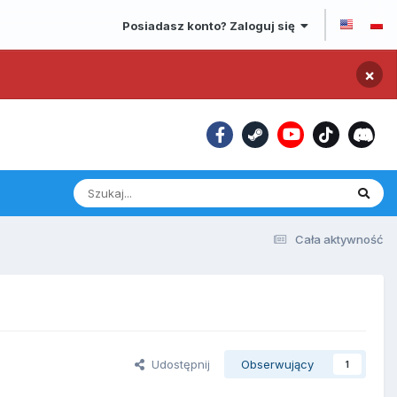
Posiadasz konto? Zaloguj się
×
Cała aktywność
Udostępnij
Obserwujący
1