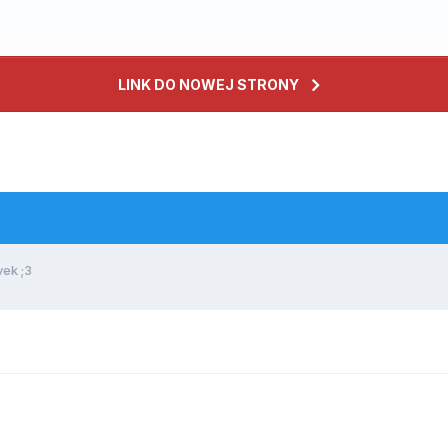
LINK DO NOWEJ STRONY
ek ;3