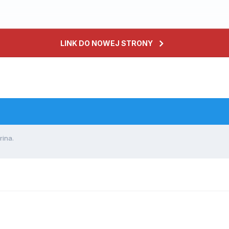
LINK DO NOWEJ STRONY
ina.