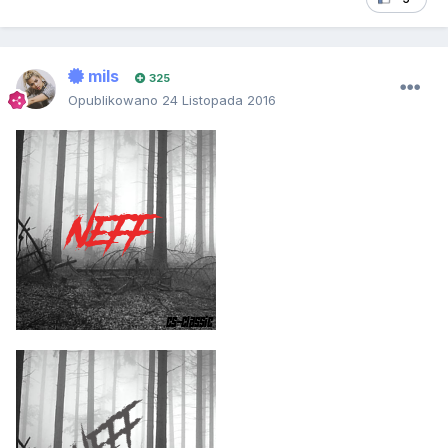
mils
325
Opublikowano
24 Listopada 2016