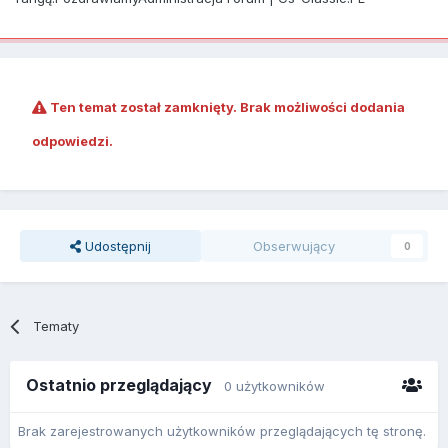
Ten temat został zamknięty. Brak możliwości dodania
odpowiedzi.
Udostępnij
Obserwujący
0
Tematy
Ostatnio przeglądający
0 użytkowników
Brak zarejestrowanych użytkowników przeglądających tę stronę.