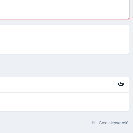
Cała aktywność