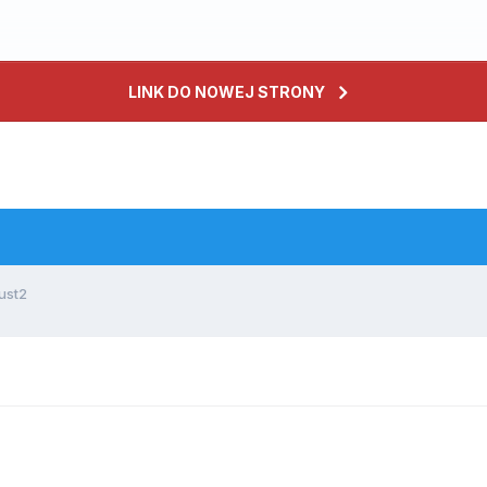
LINK DO NOWEJ STRONY
ust2