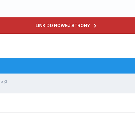
LINK DO NOWEJ STRONY
o ;3