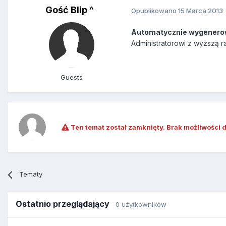
Gość Blip ^
Opublikowano
15 Marca 2013
Automatycznie wygenero
Administratorowi z wyższą r
Guests
Ten temat został zamknięty. Brak możliwości 
Tematy
Ostatnio przeglądający
0 użytkowników