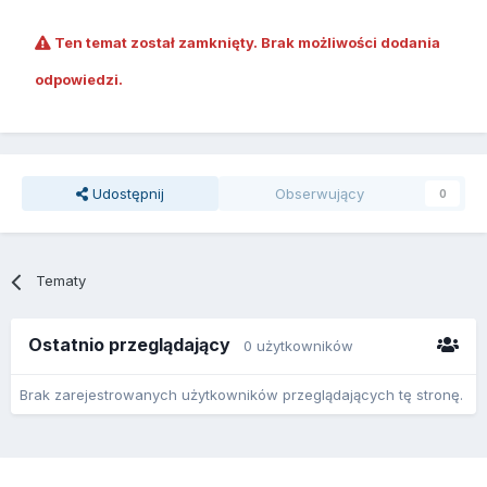
Ten temat został zamknięty. Brak możliwości dodania
odpowiedzi.
Udostępnij
Obserwujący
0
Tematy
Ostatnio przeglądający
0 użytkowników
Brak zarejestrowanych użytkowników przeglądających tę stronę.