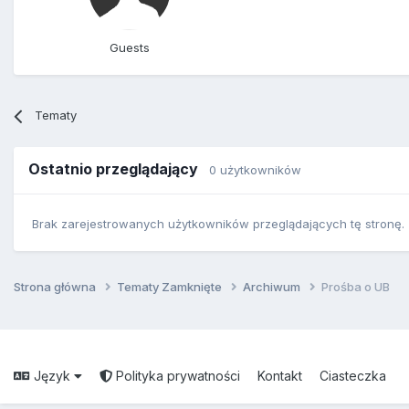
Guests
Tematy
Ostatnio przeglądający
0 użytkowników
Brak zarejestrowanych użytkowników przeglądających tę stronę.
Strona główna
Tematy Zamknięte
Archiwum
Prośba o UB
Język
Polityka prywatności
Kontakt
Ciasteczka