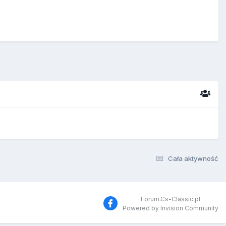
Cała aktywność
Forum.Cs-Classic.pl
Powered by Invision Community