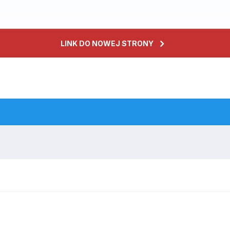
LINK DO NOWEJ STRONY