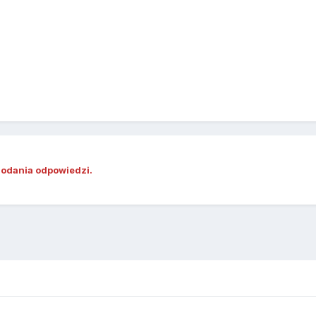
dodania odpowiedzi.