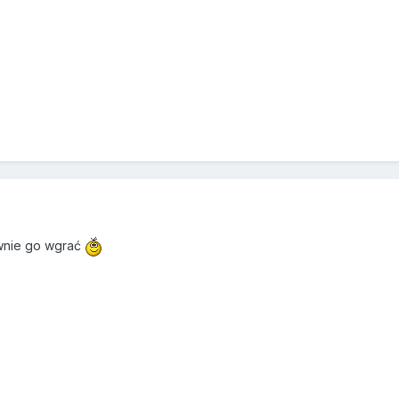
ownie go wgrać