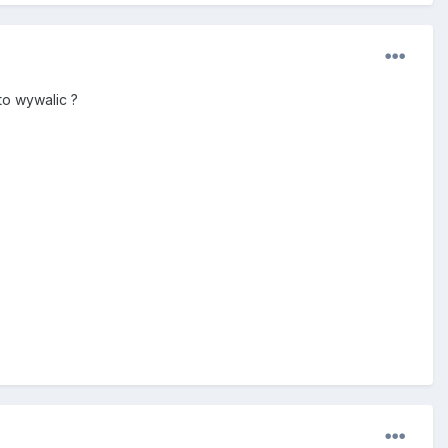
to wywalic ?