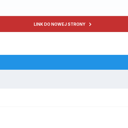
LINK DO NOWEJ STRONY