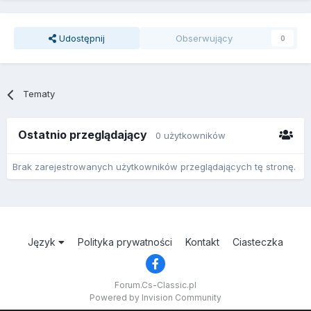
Udostępnij
Obserwujący
0
Tematy
Ostatnio przeglądający
0 użytkowników
Brak zarejestrowanych użytkowników przeglądających tę stronę.
Język
Polityka prywatności
Kontakt
Ciasteczka
Forum.Cs-Classic.pl
Powered by Invision Community