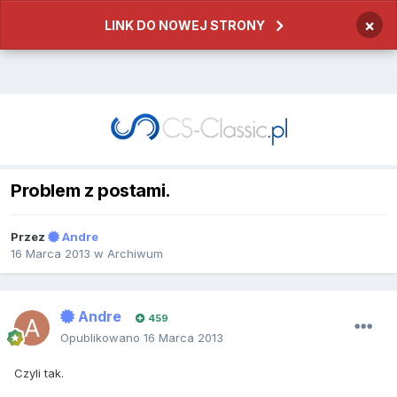
×
LINK DO NOWEJ STRONY
Problem z postami.
Przez
Andre
16 Marca 2013
w
Archiwum
Andre
459
Opublikowano
16 Marca 2013
Czyli tak.