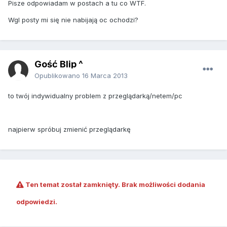
Pisze odpowiadam w postach a tu co WTF.
Wgl posty mi się nie nabijają oc ochodzi?
Gość Blip ^
Opublikowano
16 Marca 2013
to twój indywidualny problem z przeglądarką/netem/pc
najpierw spróbuj zmienić przeglądarkę
Ten temat został zamknięty. Brak możliwości dodania
odpowiedzi.