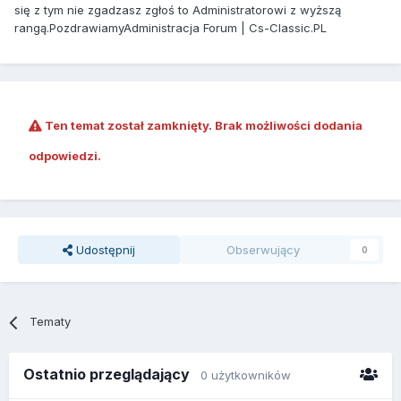
się z tym nie zgadzasz zgłoś to Administratorowi z wyższą
rangą.PozdrawiamyAdministracja Forum | Cs-Classic.PL
Ten temat został zamknięty. Brak możliwości dodania
odpowiedzi.
Udostępnij
Obserwujący
0
Tematy
Ostatnio przeglądający
0 użytkowników