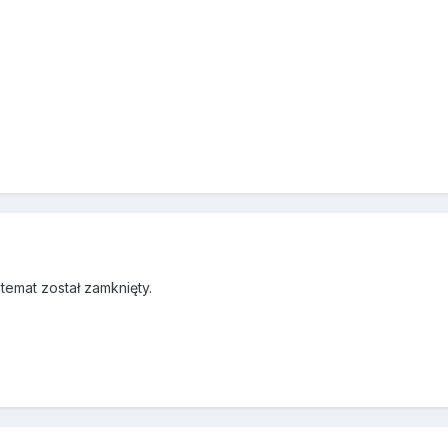
emat został zamknięty.