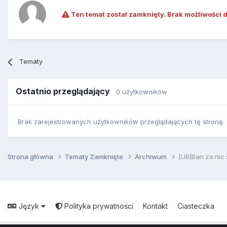
Ten temat został zamknięty. Brak możliwości 
Tematy
Ostatnio przeglądający
0 użytkowników
Brak zarejestrowanych użytkowników przeglądających tę stronę.
Strona główna
Tematy Zamknięte
Archiwum
[UB]Ban za nic 
Język
Polityka prywatności
Kontakt
Ciasteczka