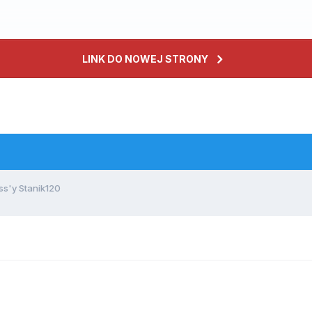
LINK DO NOWEJ STRONY
ss'y Stanik120