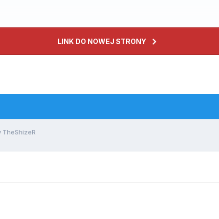
LINK DO NOWEJ STRONY
 TheShizeR