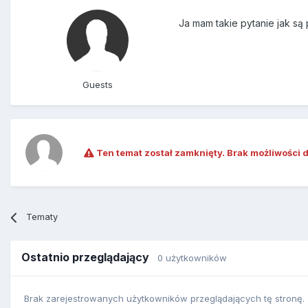
Ja mam takie pytanie jak są 
Guests
Ten temat został zamknięty. Brak możliwości 
Tematy
Ostatnio przeglądający
0 użytkowników
Brak zarejestrowanych użytkowników przeglądających tę stronę.