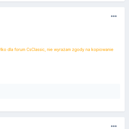
lko dla forum CsClassic, nie wyrażam zgody na kopiowanie