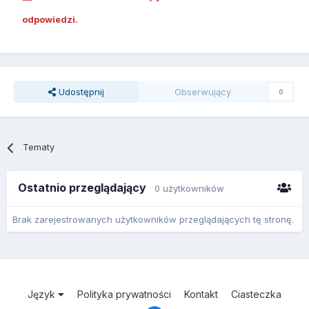
odpowiedzi.
Udostępnij
Obserwujący
0
Tematy
Ostatnio przeglądający
0 użytkowników
Brak zarejestrowanych użytkowników przeglądających tę stronę.
Język
Polityka prywatności
Kontakt
Ciasteczka