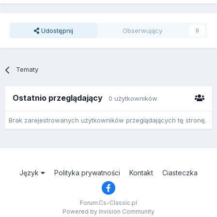
Udostępnij
Obserwujący
0
Tematy
Ostatnio przeglądający
0 użytkowników
Brak zarejestrowanych użytkowników przeglądających tę stronę.
Język
Polityka prywatności
Kontakt
Ciasteczka
Forum.Cs-Classic.pl
Powered by Invision Community