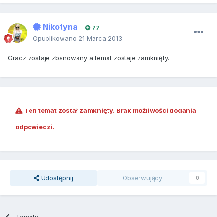
Nikotyna
77
Opublikowano
21 Marca 2013
Gracz zostaje zbanowany a temat zostaje zamknięty.
Ten temat został zamknięty. Brak możliwości dodania
odpowiedzi.
Udostępnij
Obserwujący
0
Tematy