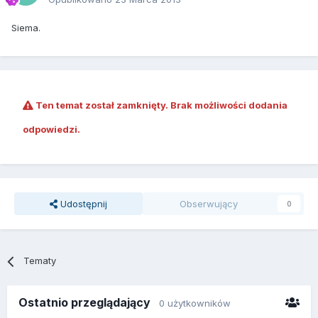
Siema.
Ten temat został zamknięty. Brak możliwości dodania
odpowiedzi.
Udostępnij
Obserwujący
0
Tematy
Ostatnio przeglądający
0 użytkowników