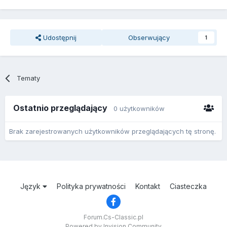
Udostępnij
Obserwujący
1
Tematy
Ostatnio przeglądający
0 użytkowników
Brak zarejestrowanych użytkowników przeglądających tę stronę.
Język
Polityka prywatności
Kontakt
Ciasteczka
Forum.Cs-Classic.pl
Powered by Invision Community