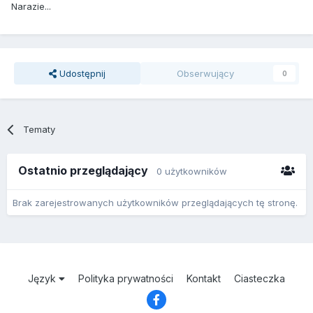
Narazie...
Udostępnij
Obserwujący
0
Tematy
Ostatnio przeglądający
0 użytkowników
Brak zarejestrowanych użytkowników przeglądających tę stronę.
Język
Polityka prywatności
Kontakt
Ciasteczka