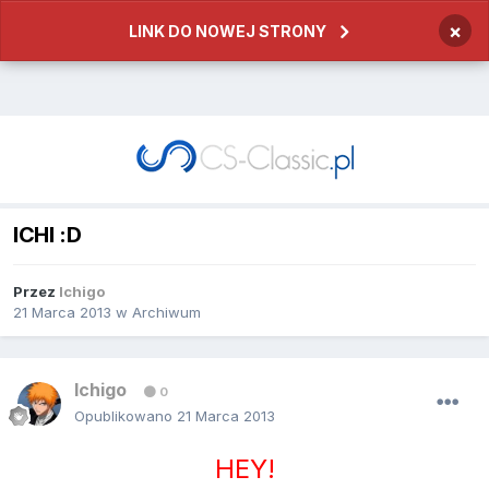
×
LINK DO NOWEJ STRONY
ICHI :D
Przez
Ichigo
21 Marca 2013
w
Archiwum
Ichigo
0
Opublikowano
21 Marca 2013
HEY!