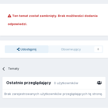
Ten temat został zamknięty. Brak możliwości dodania
odpowiedzi.
Udostępnij
Obserwujący
0
Tematy
Ostatnio przeglądający
0 użytkowników
Brak zarejestrowanych użytkowników przeglądających tę stronę.