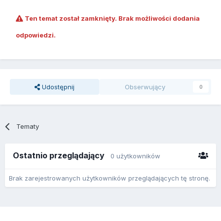
Ten temat został zamknięty. Brak możliwości dodania
odpowiedzi.
Udostępnij
Obserwujący
0
Tematy
Ostatnio przeglądający
0 użytkowników
Brak zarejestrowanych użytkowników przeglądających tę stronę.