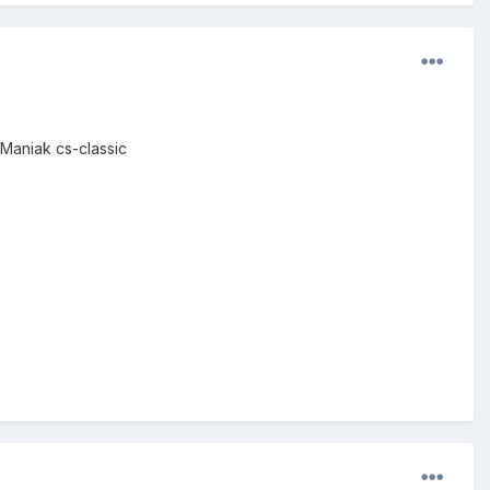
:Maniak cs-classic