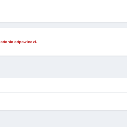
dodania odpowiedzi.