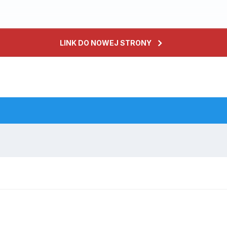
LINK DO NOWEJ STRONY