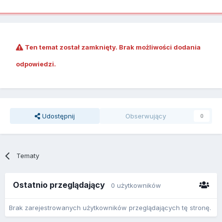
Ten temat został zamknięty. Brak możliwości dodania
odpowiedzi.
Udostępnij
Obserwujący
0
Tematy
Ostatnio przeglądający
0 użytkowników
Brak zarejestrowanych użytkowników przeglądających tę stronę.