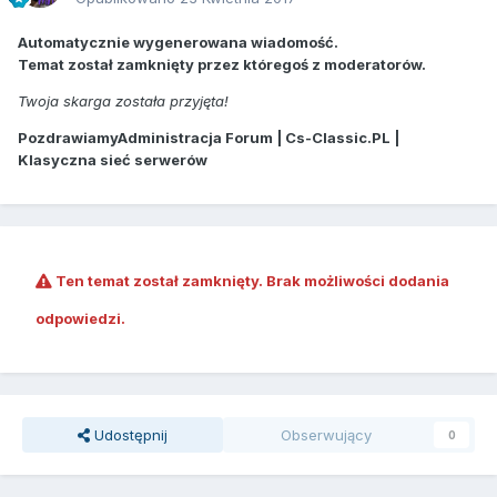
Automatycznie wygenerowana wiadomość.
Temat został zamknięty przez któregoś z moderatorów.
Twoja skarga została przyjęta!
PozdrawiamyAdministracja Forum | Cs-Classic.PL |
Klasyczna sieć serwerów
Ten temat został zamknięty. Brak możliwości dodania
odpowiedzi.
Udostępnij
Obserwujący
0