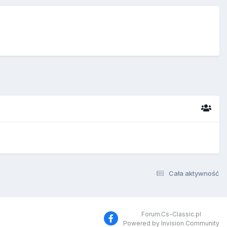
Cała aktywność
Forum.Cs-Classic.pl
Powered by Invision Community