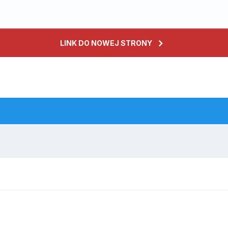
LINK DO NOWEJ STRONY