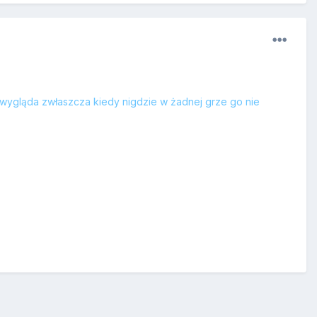
e wygląda zwłaszcza kiedy nigdzie w żadnej grze go nie