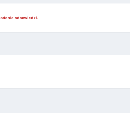
dodania odpowiedzi.