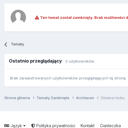
Ten temat został zamknięty. Brak możliwości 
Tematy
Ostatnio przeglądający
0 użytkowników
Brak zarejestrowanych użytkowników przeglądających tę stronę.
Strona główna
Tematy Zamknięte
Archiwum
Zmiana nicku
Język
Polityka prywatności
Kontakt
Ciasteczka