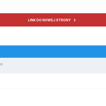
LINK DO NOWEJ STRONY
qk