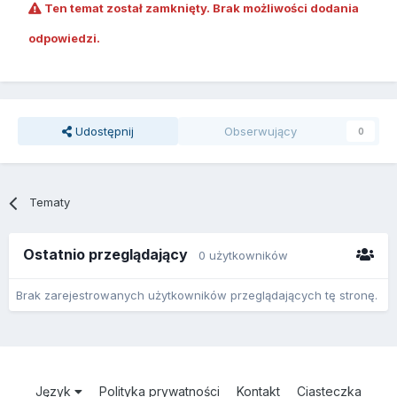
Ten temat został zamknięty. Brak możliwości dodania
odpowiedzi.
Udostępnij
Obserwujący
0
Tematy
Ostatnio przeglądający
0 użytkowników
Brak zarejestrowanych użytkowników przeglądających tę stronę.
Język
Polityka prywatności
Kontakt
Ciasteczka