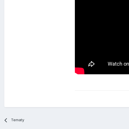
Tematy