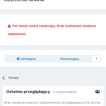
Klasyczna sieć serwerów
Ten temat został zamknięty. Brak możliwości dodania
odpowiedzi.
Udostępnij
Obserwujący
1
Tematy
Ostatnio przeglądający
0 użytkowników
Brak zarejestrowanych użytkowników przeglądających tę stronę.