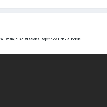
. Dzisiaj dużo strzelania i tajemnica ludzkiej koloni.