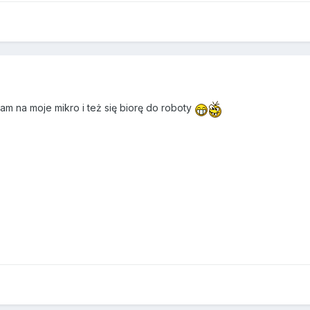
am na moje mikro i też się biorę do roboty