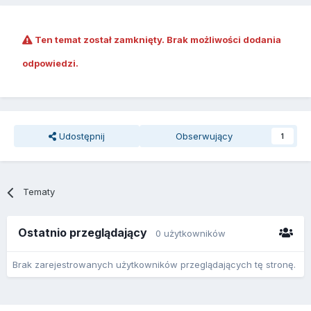
Ten temat został zamknięty. Brak możliwości dodania
odpowiedzi.
Udostępnij
Obserwujący
1
Tematy
Ostatnio przeglądający
0 użytkowników
Brak zarejestrowanych użytkowników przeglądających tę stronę.