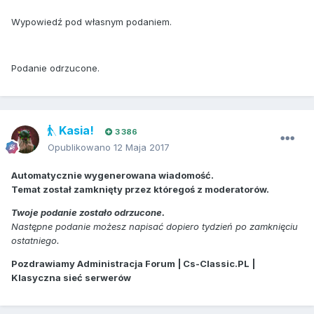
Wypowiedź pod własnym podaniem.
Podanie odrzucone.
Kasia!
3 386
Opublikowano
12 Maja 2017
Automatycznie wygenerowana wiadomość.
Temat został zamknięty przez któregoś z moderatorów.
Twoje podanie zostało odrzucone.
Następne podanie możesz napisać dopiero tydzień po zamknięciu
ostatniego.
Pozdrawiamy Administracja Forum | Cs-Classic.PL |
Klasyczna sieć serwerów