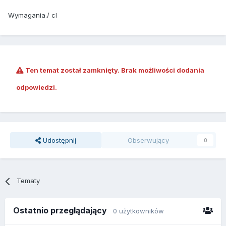
Wymagania./ cl
Ten temat został zamknięty. Brak możliwości dodania
odpowiedzi.
Udostępnij
Obserwujący
0
Tematy
Ostatnio przeglądający
0 użytkowników