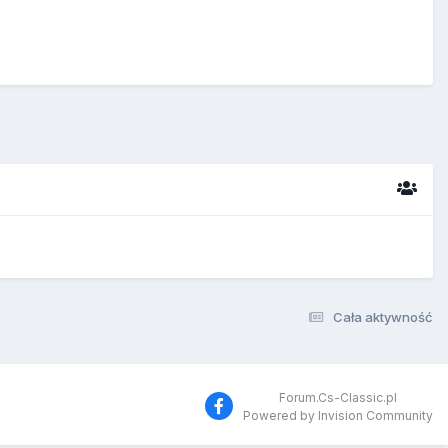
Cała aktywność
Forum.Cs-Classic.pl
Powered by Invision Community