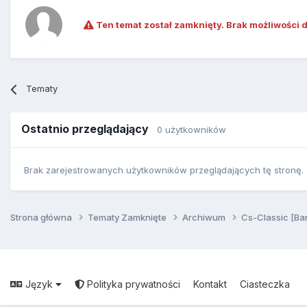
Ten temat został zamknięty. Brak możliwości 
Tematy
Ostatnio przeglądający
0 użytkowników
Brak zarejestrowanych użytkowników przeglądających tę stronę.
Strona główna
Tematy Zamknięte
Archiwum
Cs-Classic [Ba
Język
Polityka prywatności
Kontakt
Ciasteczka