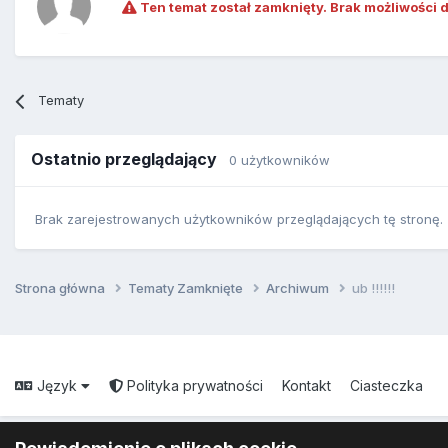
Ten temat został zamknięty. Brak możliwości 
Tematy
Ostatnio przeglądający
0 użytkowników
Brak zarejestrowanych użytkowników przeglądających tę stronę.
Strona główna
Tematy Zamknięte
Archiwum
ub !!!!!!
Język
Polityka prywatności
Kontakt
Ciasteczka