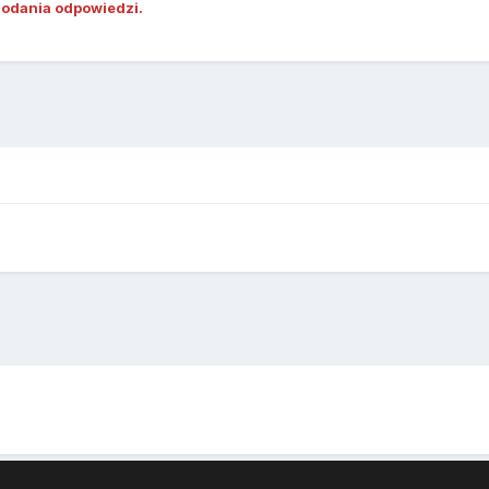
dodania odpowiedzi.