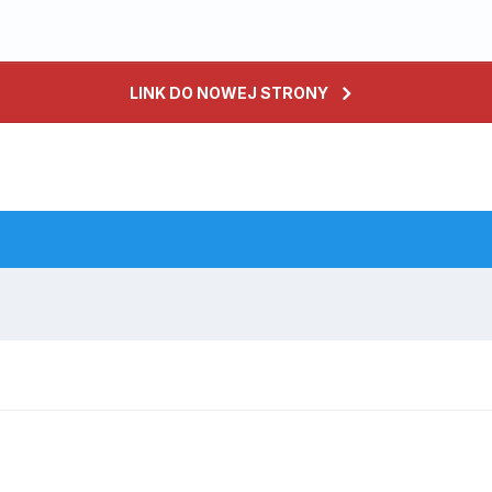
LINK DO NOWEJ STRONY