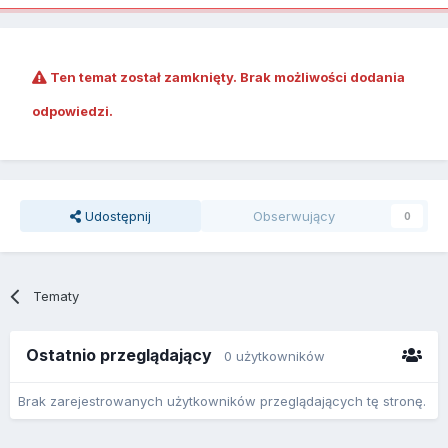
Ten temat został zamknięty. Brak możliwości dodania
odpowiedzi.
Udostępnij
Obserwujący
0
Tematy
Ostatnio przeglądający
0 użytkowników
Brak zarejestrowanych użytkowników przeglądających tę stronę.