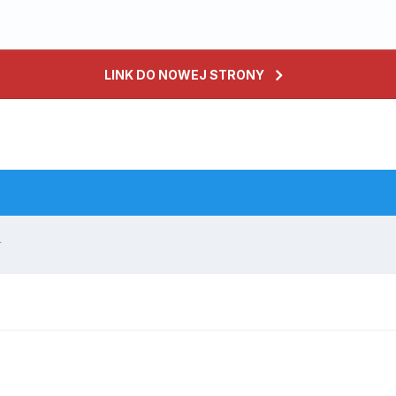
LINK DO NOWEJ STRONY
L