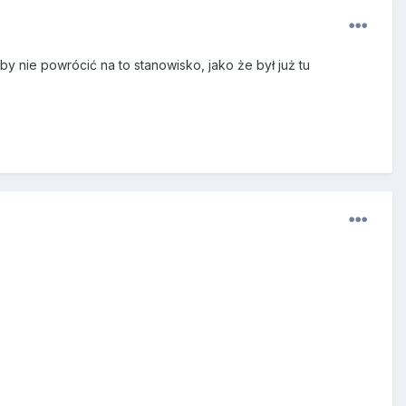
y nie powrócić na to stanowisko, jako że był już tu