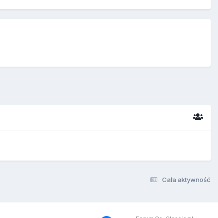
Cała aktywność