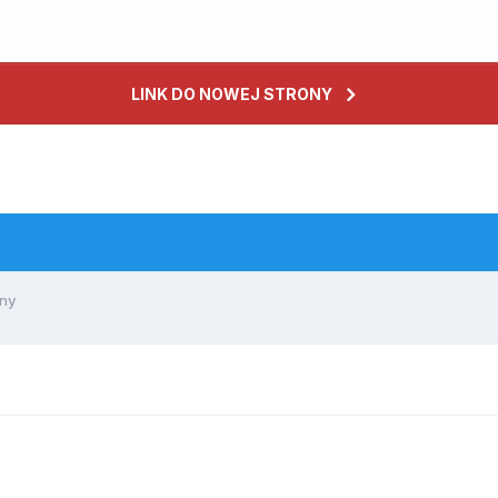
LINK DO NOWEJ STRONY
dny