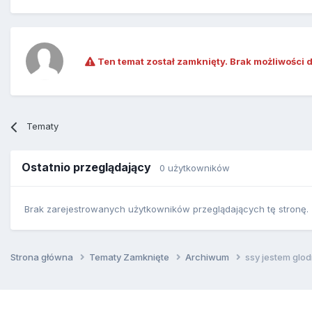
Ten temat został zamknięty. Brak możliwości 
Tematy
Ostatnio przeglądający
0 użytkowników
Brak zarejestrowanych użytkowników przeglądających tę stronę.
Strona główna
Tematy Zamknięte
Archiwum
ssy jestem glo