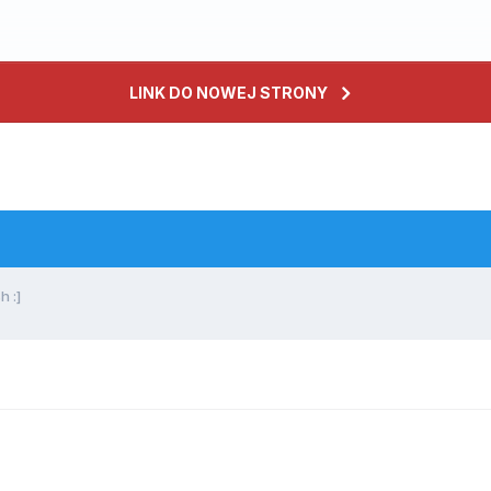
LINK DO NOWEJ STRONY
 :]